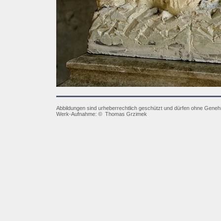
Abbildungen sind urheberrechtlich geschützt und dürfen ohne Gene
Werk-Aufnahme:
©
Thomas Grzimek