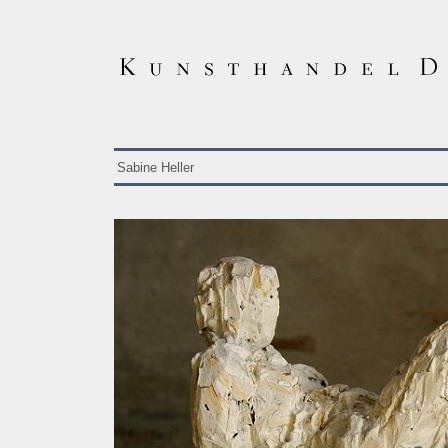
Sabine Heller