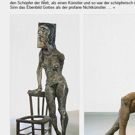
den Schöpfer der Welt, als einen Künstler und so war der schöpferisch
Sinn das Ebenbild Gottes als der profane Nichtkünstler. … «