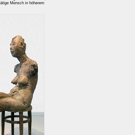
 tätige Mensch in höherem