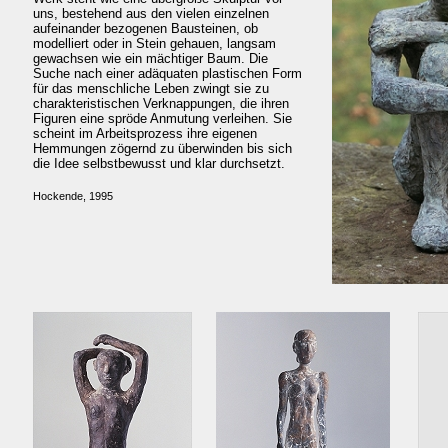
uns, bestehend aus den vielen einzelnen
aufeinander bezogenen Bausteinen, ob
modelliert oder in Stein gehauen, langsam
gewachsen wie ein mächtiger Baum. Die
Suche nach einer adäquaten plastischen Form
für das menschliche Leben zwingt sie zu
charakteristischen Verknappungen, die ihren
Figuren eine spröde Anmutung verleihen. Sie
scheint im Arbeitsprozess ihre eigenen
Hemmungen zögernd zu überwinden bis sich
die Idee selbstbewusst und klar durchsetzt.
Hockende, 1995