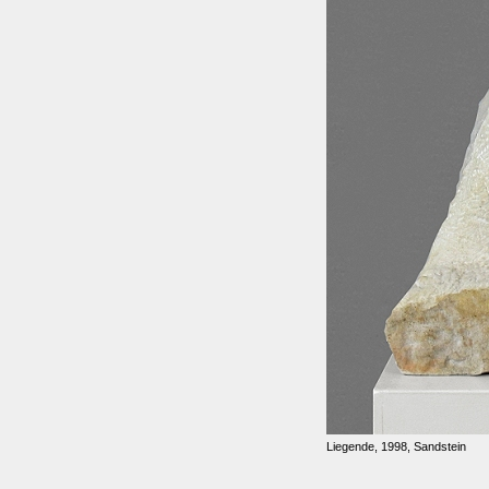
Liegende, 1998, Sandstein