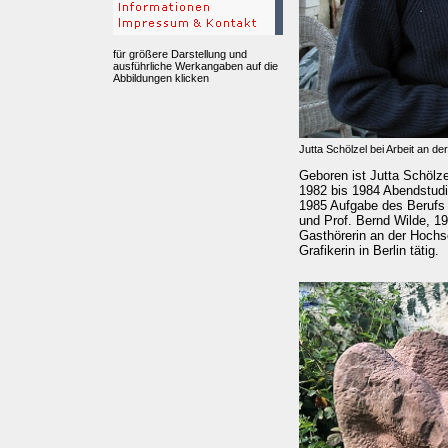
für größere Darstellung und
ausführliche Werkangaben auf die
Abbildungen klicken
Jutta Schölzel bei Arbeit an de
Geboren ist Jutta Schölz
1982 bis 1984 Abendstudi
1985 Aufgabe des Berufs 
und Prof. Bernd Wilde, 1
Gasthörerin an der Hochsc
Grafikerin in Berlin tätig.